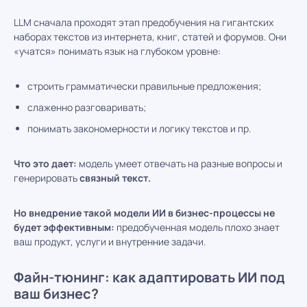
LLM сначала проходят этап предобучения на гигантских
наборах текстов из интернета, книг, статей и форумов. Они
«учатся» понимать язык на глубоком уровне:
строить грамматически правильные предложения;
слаженно разговаривать;
понимать закономерности и логику текстов и пр.
Что это дает:
модель умеет отвечать на разные вопросы и
генерировать
связный текст.
Но внедрение такой модели ИИ в бизнес-процессы не
будет эффективным:
предобученная модель плохо знает
ваш продукт, услуги и внутренние задачи.
Файн-тюнинг: как адаптировать ИИ под
ваш бизнес?