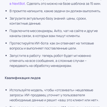
в NextBot.
Сделать это можно на базе шаблона за 15 мин.
В промпте напишите, какие задачи он должен выполнять.
Загрузите актуальную базу знаний: цены, сроки,
контактные данные.
Подключите мессенджеры, Avito, чат на сайте и другие
каналы связи, в которых вам пишут клиенты.
Протестируйте ИИ-бота: как он отвечает на типовые
вопросы и выполняет поставленные цели.
Запустите в работу: теперь робот будет мгновенно
отвечать на все сообщения, а сложные случаи –
передавать на обработку менеджерам.
Квалификация лидов
Используйте модель, чтобы «отсеивать» нецелевые
запросы: ИИ-продавец уточнит у пользователя
необходимые данные и решит «ваш это клиент или нет».