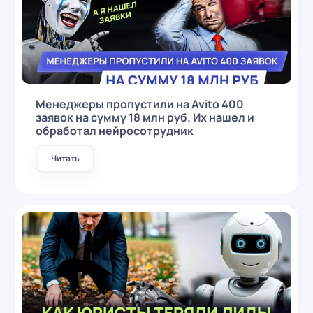
Менеджеры пропустили на Avito 400
заявок на сумму 18 млн руб. Их нашел и
обработал нейросотрудник
Читать