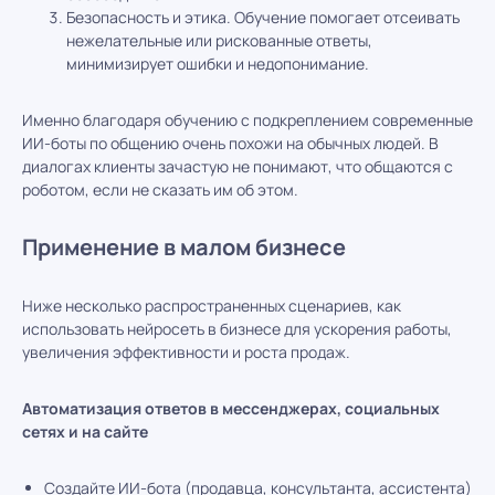
Безопасность и этика. Обучение помогает отсеивать
нежелательные или рискованные ответы,
минимизирует ошибки и недопонимание.
Именно благодаря обучению с подкреплением современные
ИИ-боты по общению очень похожи на обычных людей. В
диалогах клиенты зачастую не понимают, что общаются с
роботом, если не сказать им об этом.
Применение в малом бизнесе
Ниже несколько распространенных сценариев, как
использовать нейросеть в бизнесе для ускорения работы,
увеличения эффективности и роста продаж.
Автоматизация ответов в мессенджерах, социальных
сетях и на сайте
Создайте ИИ-бота (продавца, консультанта, ассистента)