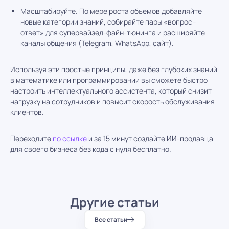
Масштабируйте. По мере роста объемов добавляйте
новые категории знаний, собирайте пары «вопрос–
ответ» для супервайзед-файн-тюнинга и расширяйте
каналы общения (Telegram, WhatsApp, сайт).
Используя эти простые принципы, даже без глубоких знаний
в математике или программировании вы сможете быстро
настроить интеллектуального ассистента, который снизит
нагрузку на сотрудников и повысит скорость обслуживания
клиентов.
Переходите
по ссылке
и за 15 минут создайте ИИ-продавца
для своего бизнеса без кода с нуля бесплатно.
Другие статьи
Все статьи