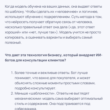
Когда модель обучена на ваших данных, она выдает ответы
по шаблону. Чтобы сделать их «человечнее» и логичнее,
используют обучение с подкреплением. Суть метода в том,
что нейросеть получает обратную связь от человека,
насколько правильный ответ она дала («да, этот ответ
хороший» или «нет, лучше так»). Модель учится не просто
копировать, а оценивать варианты и выбирать самый
полезный.
Что дает эта технология бизнесу, который внедряет ИИ-
ботов для консультации клиентов?
Более точные и вежливые ответы. Бот лучше
понимает, что важно для покупателя, и может
объяснять сложные моменты простыми словами,
подробно консультирует.
Меньше «шаблонности». Ответы не выглядят
механическими: модель сама выбирает оптимальный
стиль и содержание. Она подстраивается под
собеседника.