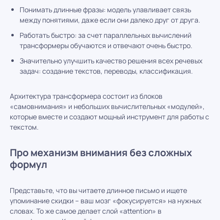
Понимать длинные фразы: модель улавливает связь
между понятиями, даже если они далеко друг от друга.
Работать быстро: за счет параллельных вычислений
трансформеры обучаются и отвечают очень быстро.
Значительно улучшить качество решения всех речевых
задач: создание текстов, переводы, классификация.
Архитектура трансформера состоит из блоков
«самовнимания» и небольших вычислительных «модулей»,
которые вместе и создают мощный инструмент для работы с
текстом.
Про механизм внимания без сложных
формул
Представьте, что вы читаете длинное письмо и ищете
упоминание скидки – ваш мозг «фокусируется» на нужных
словах. То же самое делает слой «attention» в