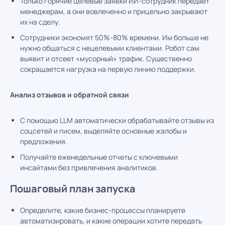
Только горячие целевые заявки ИИ-сотрудник передает
менеджерам, а они вовлеченно и прицельно закрывают
их на сделу.
Сотрудники экономят 50%-80% времени. Им больше не
нужно общаться с нецелевыми клиентами. Робот сам
выявит и отсеет «мусорный» трафик. Существенно
сокращается нагрузка на первую линию поддержки.
Анализ отзывов и обратной связи
С помощью LLM автоматически обрабатывайте отзывы из
соцсетей и писем, выделяйте основные жалобы и
предложения.
Получайте еженедельные отчеты с ключевыми
инсайтами без привлечения аналитиков.
Пошаговый план запуска
Определите, какие бизнес-процессы планируете
автоматизировать, и какие операции хотите передать