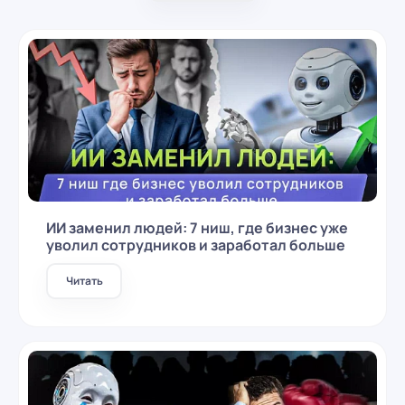
ИИ заменил людей: 7 ниш, где бизнес уже
уволил сотрудников и заработал больше
Читать