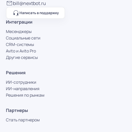
bill@nextbot.ru
Написать в поддержку
Интеграции
Месенджеры
Социальные сети
CRM-системы
Avito и Avito Pro
Другие сервисы
Решения
ИИ-сотрудники
ИИ-направления
Решения по рынкам
Партнеры
Стать партнером