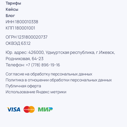
Тарифы
Кейсы
Блог
ИНН 1800010338
КПП 180001001
ОГРН 1231800020737
ОКВЭД 63.12
Юр. адрес: 426000, Удмуртская республика, г.Ижевск,
Родниковая, 64-23
Телефон:
+7 (778) 896-19-16
Согласие на обработку персональных данных
Политика в отношении обработки персональных данных
Публичная оферта
Использование Яндекс метрики