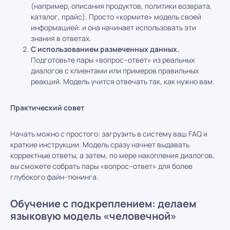
(например, описания продуктов, политики возврата,
каталог, прайс). Просто «кормите» модель своей
информацией: и она начинает использовать эти
знания в ответах.
С использованием размеченных данных.
Подготовьте пары «вопрос–ответ» из реальных
диалогов с клиентами или примеров правильных
реакций. Модель учится отвечать так, как нужно вам.
Практический совет
Начать можно с простого: загрузить в систему ваш FAQ и
краткие инструкции. Модель сразу начнет выдавать
корректные ответы, а затем, по мере накопления диалогов,
вы сможете собрать пары «вопрос–ответ» для более
глубокого файн-тюнинга.
Обучение с подкреплением: делаем
языковую модель «человечной»