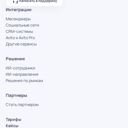
Написать в поддержку
Интеграции
Месенджеры
Социальные сети
CRM-системы
Avito и Avito Pro
Другие сервисы
Решения
ИИ-сотрудники
ИИ-направления
Решения по рынкам
Партнеры
Стать партнером
Тарифы
Кейсы