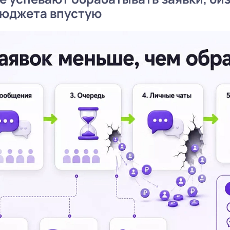
бюджета впустую