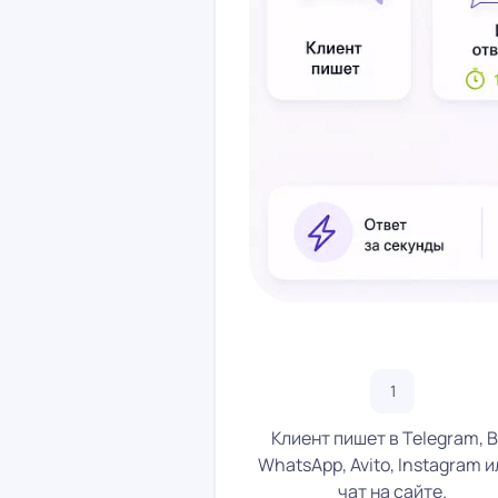
Клиент пишет в Telegram, В
WhatsApp, Avito, Instagram и
чат на сайте.