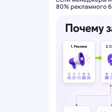
80% рекламного 