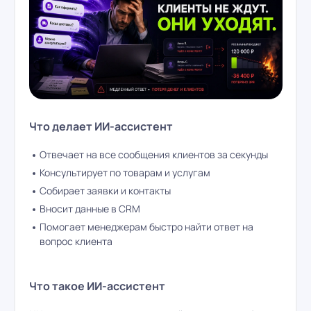
Что делает ИИ-ассистент
Отвечает на все сообщения клиентов за секунды
Консультирует по товарам и услугам
Собирает заявки и контакты
Вносит данные в CRM
Помогает менеджерам быстро найти ответ на
вопрос клиента
Что такое ИИ-ассистент