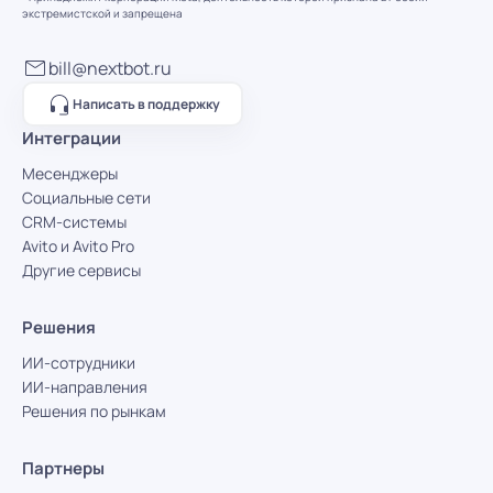
экстремистской и запрещена
bill@nextbot.ru
Написать в поддержку
Интеграции
Месенджеры
Социальные сети
CRM-системы
Avito и Avito Pro
Другие сервисы
Решения
ИИ-сотрудники
ИИ-направления
Решения по рынкам
Партнеры