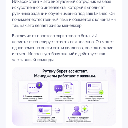
ИИ-ассистент – это виртуальный сотрудник на базе
искусственного интеллекта, который выполняет
рутинные задачи и обучен именно под ваш бизнес. Он
понимает естественный язык и общается с клиентами
так, как это делает живой менеджер.
В отличие от простого скриптового бота, ИИ-
ассистент генерирует ответы осмысленно. Он может
одновременно вести сотни диалогов, всегда вежлив
и точен. Использует базу знаний и действует как
часть вашей команды.