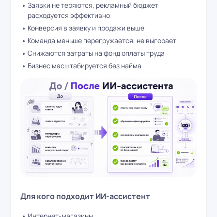
Заявки не теряются, рекламный бюджет
расходуется эффективно
Конверсия в заявку и продажи выше
Команда меньше перегружается, не выгорает
Снижаются затраты на фонд оплаты труда
Бизнес масштабируется без найма
Для кого подходит ИИ-ассистент
Интернет-магазины