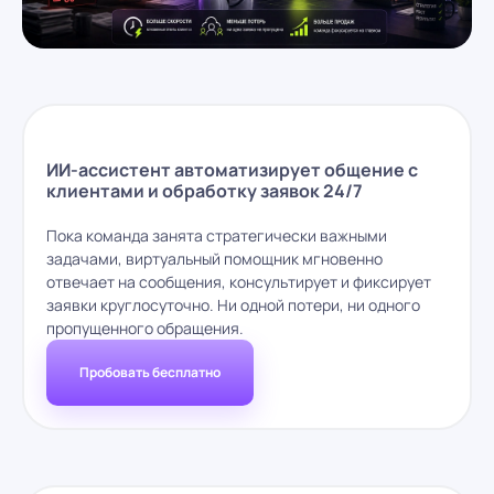
ИИ-ассистент автоматизирует общение с
клиентами и обработку заявок 24/7
Пока команда занята стратегически важными
задачами, виртуальный помощник мгновенно
отвечает на сообщения, консультирует и фиксирует
заявки круглосуточно. Ни одной потери, ни одного
пропущенного обращения.
Пробовать бесплатно