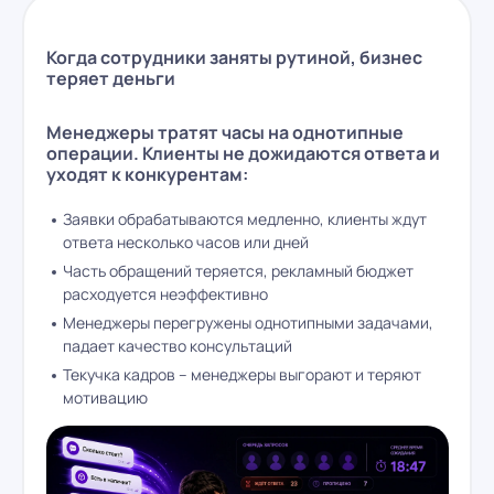
Когда сотрудники заняты рутиной, бизнес
теряет деньги
Менеджеры тратят часы на однотипные
операции. Клиенты не дожидаются ответа и
уходят к конкурентам:
Заявки обрабатываются медленно, клиенты ждут
ответа несколько часов или дней
Часть обращений теряется, рекламный бюджет
расходуется неэффективно
Менеджеры перегружены однотипными задачами,
падает качество консультаций
Текучка кадров – менеджеры выгорают и теряют
мотивацию