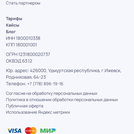
Стать партнером
Тарифы
Кейсы
Блог
ИНН 1800010338
КПП 180001001
ОГРН 1231800020737
ОКВЭД 63.12
Юр. адрес: 426000, Удмуртская республика, г.Ижевск,
Родниковая, 64-23
Телефон:
+7 (778) 896-19-16
Согласие на обработку персональных данных
Политика в отношении обработки персональных данных
Публичная оферта
Использование Яндекс метрики