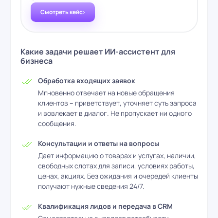
Смотреть кейс
Какие задачи решает ИИ-ассистент для
бизнеса
Обработка входящих заявок
Мгновенно отвечает на новые обращения
клиентов – приветствует, уточняет суть запроса
и вовлекает в диалог. Не пропускает ни одного
сообщения.
Консультации и ответы на вопросы
Дает информацию о товарах и услугах, наличии,
свободных слотах для записи, условиях работы,
ценах, акциях. Без ожидания и очередей клиенты
получают нужные сведения 24/7.
Квалификация лидов и передача в CRM