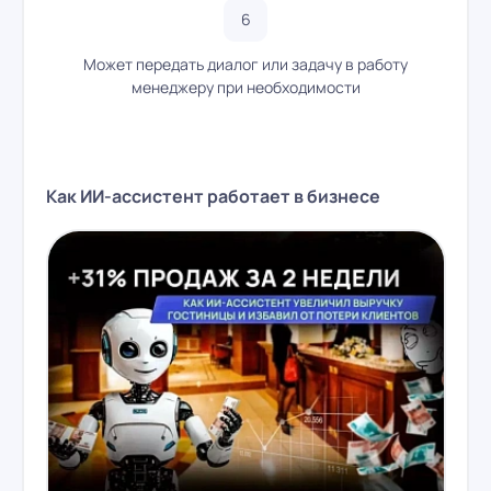
Может передать диалог или задачу в работу
менеджеру при необходимости
Как ИИ-ассистент работает в бизнесе