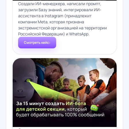
Создали ИИ-менеджера, написали промпт,
загрузили Базу знаний, интегрировали ИИ-
ассистента в Instagram (принадлежит
компании Meta, которая признана
экстремистской организацией на территории
Российской Федерации) и WhatsApp.
Смотреть кейс