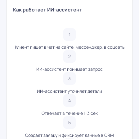
Как работает ИИ-ассистент
Клиент пишет в чат на сайте, мессенджер, в соцсеть
ИИ-ассистент понимает запрос
ИИ-ассистент уточняет детали
Отвечает в течение 1-3 сек
Создает заявку и фиксирует данные в CRM