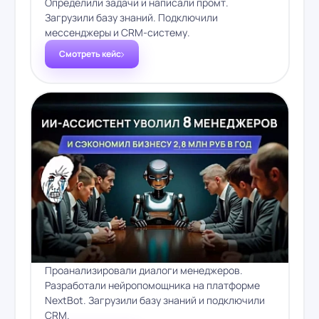
Определили задачи и написали промт.
Загрузили базу знаний. Подключили
мессенджеры и CRM-систему.
Смотреть кейс
Проанализировали диалоги менеджеров.
Разработали нейропомощника на платформе
NextBot. Загрузили базу знаний и подключили
CRM.