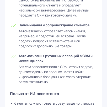
Самостоятельно выявляет потребности
потенциального клиента и определяет,
насколько он заинтересован. Целевые лиды
передает в CRM как готовую заявку.
Напоминания и сопровождение клиентов
Автоматически отправляет напоминания,
например, о предстоящей встрече. После
продажи попросит оставить отзыв или
предложит дополняющие товары.
Автоматизация рутинных операций в CRM и
мессенджерах
Бот сам заполняет поля в CRM, ставит задачи,
двигает сделки по воронке. Может найти
информацию в базе данных и сразу отправить
результат клиенту.
Польза от ИИ-ассистента
Клиенты получают ответы сразу, выше лояльность