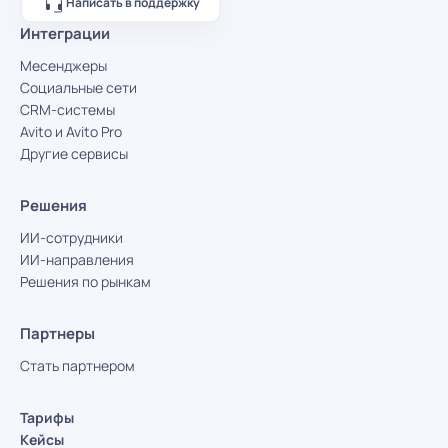
Написать в поддержку
Интеграции
Месенджеры
Социальные сети
CRM-системы
Avito и Avito Pro
Другие сервисы
Решения
ИИ-сотрудники
ИИ-направления
Решения по рынкам
Партнеры
Стать партнером
Тарифы
Кейсы