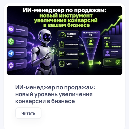
ИИ-менеджер по продажам:
новый уровень увеличения
конверсии в бизнесе
Читать