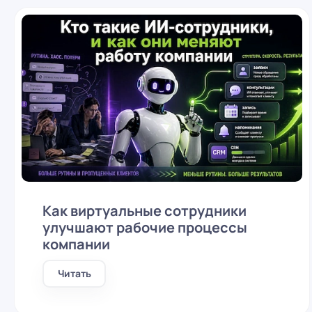
Как виртуальные сотрудники
улучшают рабочие процессы
компании
Читать