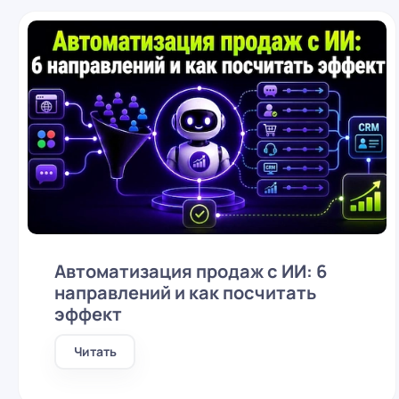
Автоматизация продаж с ИИ: 6
направлений и как посчитать
эффект
Читать