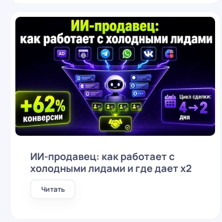
ИИ-продавец: как работает с
холодными лидами и где дает x2
Читать