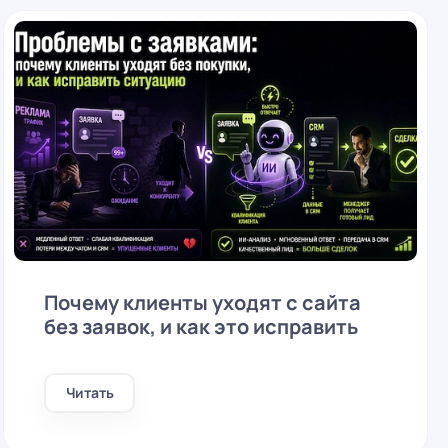
Почему клиенты уходят с сайта
без заявок, и как это исправить
Читать