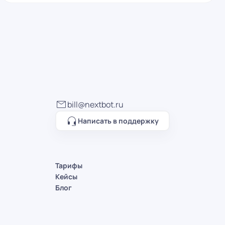
bill@nextbot.ru
Написать в поддержку
Тарифы
Кейсы
Блог